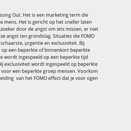
ssing Out. Het is een marketing term die
e mens. Het is gericht op het sneller laten
zoeker door de angst om iets missen, er niet
 deze angst ten grondslag. Situaties die FOMO
schaarste, urgentie en exclusiviteit. Bij
 op een beperkte of binnenkort beperkte
tie wordt ingespeeld op een beperkte tijd
 Bij exclusiviteit wordt ingespeeld op beperkte
et voor een beperkte groep mensen. Voorkom
leiding van het FOMO effect dat je voor ogen