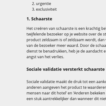
urgentie
exclusiviteit
1. Schaarste
Het creëren van schaarste is een krachtig 
twijfelende bezoeker op je website over de st
product zeldzaam is of zeldzaam wordt, dan 
van de bezoeker meer waard. Door de schaar
dienst te benadrukken, heb je de aandacht e
angst van het verlies.
Sociale validatie versterkt schaarste
Sociale validatie maakt de druk tot een aan
anderen aangeven het product te waarderen.
mensen naar dit hotel’ en ‘Anderen bekeken 
een stuk aantrekkelijker dan wanneer dit ni