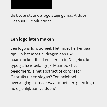
de bovenstaande logo’s zijn gemaakt door
Flash3000 Productions.
Een logo laten maken
Een logo is functioneel. Het moet herkenbaar
zijn. En het moet bijdragen aan uw
naamsbekendheid en identiteit. De gebruikte
typografie is belangrijk. Maar ook het
beeldmerk. Is het abstract of concreet?
Gebruikt u een slogan? Een heleboel
overwegingen, maar waar moet een goed logo
nu eigenlijk aan voldoen?