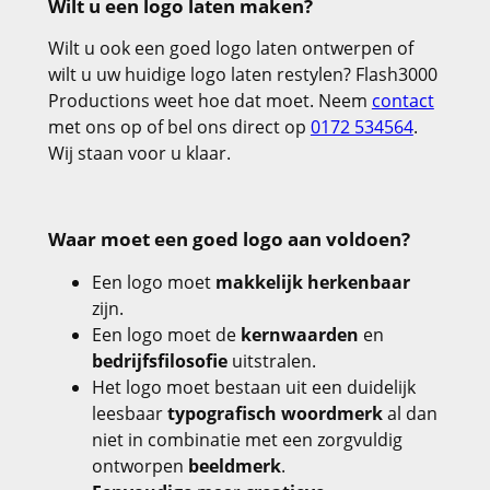
Wilt u een logo laten maken?
Wilt u ook een goed logo laten ontwerpen of
wilt u uw huidige logo laten restylen? Flash3000
Productions weet hoe dat moet. Neem
contact
met ons op of bel ons direct op
0172 534564
.
Wij staan voor u klaar.
Waar moet een goed logo aan voldoen?
Een logo moet
makkelijk herkenbaar
zijn.
Een logo moet de
kernwaarden
en
bedrijfsfilosofie
uitstralen.
Het logo moet bestaan uit een duidelijk
leesbaar
typografisch woordmerk
al dan
niet in combinatie met een zorgvuldig
ontworpen
beeldmerk
.