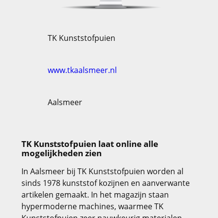
TK Kunststofpuien
www.tkaalsmeer.nl
Aalsmeer
TK Kunststofpuien laat online alle
mogelijkheden zien
In Aalsmeer bij TK Kunststofpuien worden al
sinds 1978 kunststof kozijnen en aanverwante
artikelen gemaakt. In het magazijn staan
hypermoderne machines, waarmee TK