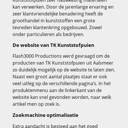
Kunststofpuien zeer nauwkeurig materialen
kan verwerken. Door de jarenlange ervaring en
zeer klantvriendelijke benadering heeft de
groothandel in kunststoffen een grote
tevreden klantenkring opgebouwd. Zowel
onder particulieren als bedrijven.
De website van TK Kunststofpuien
Flash3000 Productions werd gevraagd om de
producten van TK Kunststofpuien uit Aalsmeer
zo duidelijk mogelijk op de website te laten zien.
Naast een groot aantal plaatjes staat er ook
veel uitleg op de verschillende pagina’s. In het
produktenmenu aan de linkerkant van de
website kan snel gevonden worden, naar welk
artikel men op zoek is.
Zoekmachine optimalisatie
Extra aandacht is besteed aan het goed