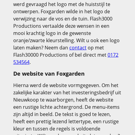
werd gevraagd het logo met de huiststijl te
ontwerpen. Foxgarden wilde in het logo de
verwijzing naar de vos en de tuin. Flash3000
Productions vertaalde deze wensen in een
mooi krachtig logo in de gewenste
oranje/zwarte kleurstelling. Wilt u ook een logo
laten maken? Neem dan
contact
op met
Flash30000 Productions of bel direct met
0172
534564
.
De website van Foxgarden
Hierna werd de website vormgegeven. Om het
zakelijke karakter van het investeringsbedrijf uit
Nieuwkoop te waarborgen, heeft de website
een rustige lichte achtergrond. De menu-items
zijn altijd in beeld. De tekst is goed te lezen,
heeft een prettig lezend lettertype, een rustige
kleur en tussen de regels is voldoende