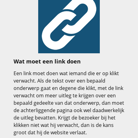
Wat moet een link doen
Een link moet doen wat iemand die er op klikt
verwacht. Als de tekst over een bepaald
onderwerp gaat en degene die klikt, met de link
verwacht om meer uitleg te krijgen over een
bepaald gedeelte van dat onderwerp, dan moet
de achterliggende pagina ook wel daadwerkelijk
de uitleg bevatten. Krijgt de bezoeker bij het
klikken niet wat hij verwacht, dan is de kans
groot dat hij de website verlaat.