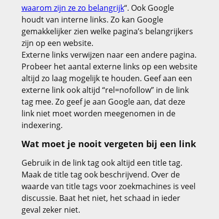
waarom zijn ze zo belangrijk
“. Ook Google
houdt van interne links. Zo kan Google
gemakkelijker zien welke pagina’s belangrijkers
zijn op een website.
Externe links verwijzen naar een andere pagina.
Probeer het aantal externe links op een website
altijd zo laag mogelijk te houden. Geef aan een
externe link ook altijd “rel=nofollow” in de link
tag mee. Zo geef je aan Google aan, dat deze
link niet moet worden meegenomen in de
indexering.
Wat moet je nooit vergeten bij een link
Gebruik in de link tag ook altijd een title tag.
Maak de title tag ook beschrijvend. Over de
waarde van title tags voor zoekmachines is veel
discussie. Baat het niet, het schaad in ieder
geval zeker niet.