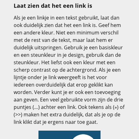
Laat zien dat het een link is
Als je een linkje in een tekst gebruikt, laat dan
ook duidelijk zien dat het een link is. Geef hem
een andere kleur. Niet een minimum verschil
met de rest van de tekst, maar laat hem er
duidelijk uitspringen. Gebruik je een basiskleur
en een steunkleur in je design, gebruik dan de
steunkleur. Het liefst ook een kleur met een
scherp contrast op de achtergrond. Als je een
lijntje onder je link weergeeft is het voor
iedereen overduidelijk dat erop geklikt kan
worden. Verder kunt je er ook een toevoeging
aan geven. Een veel gebruikte vorm zijn de drie
puntjes (…) achter een link. Ook tekens als (») of
(>>) maken het extra duidelijk, dat als je op de
link klikt dat je ergens naar toe gaat.