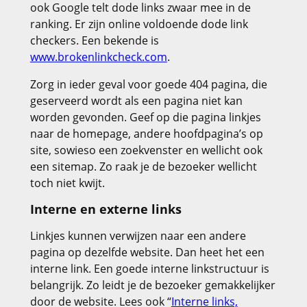
ook Google telt dode links zwaar mee in de
ranking. Er zijn online voldoende dode link
checkers. Een bekende is
www.brokenlinkcheck.com
.
Zorg in ieder geval voor goede 404 pagina, die
geserveerd wordt als een pagina niet kan
worden gevonden. Geef op die pagina linkjes
naar de homepage, andere hoofdpagina’s op
site, sowieso een zoekvenster en wellicht ook
een sitemap. Zo raak je de bezoeker wellicht
toch niet kwijt.
Interne en externe links
Linkjes kunnen verwijzen naar een andere
pagina op dezelfde website. Dan heet het een
interne link. Een goede interne linkstructuur is
belangrijk. Zo leidt je de bezoeker gemakkelijker
door de website. Lees ook “
Interne links,