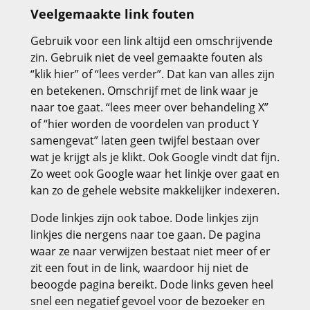
Veelgemaakte link fouten
Gebruik voor een link altijd een omschrijvende
zin. Gebruik niet de veel gemaakte fouten als
“klik hier” of “lees verder”. Dat kan van alles zijn
en betekenen. Omschrijf met de link waar je
naar toe gaat. “lees meer over behandeling X”
of “hier worden de voordelen van product Y
samengevat” laten geen twijfel bestaan over
wat je krijgt als je klikt. Ook Google vindt dat fijn.
Zo weet ook Google waar het linkje over gaat en
kan zo de gehele website makkelijker indexeren.
Dode linkjes zijn ook taboe. Dode linkjes zijn
linkjes die nergens naar toe gaan. De pagina
waar ze naar verwijzen bestaat niet meer of er
zit een fout in de link, waardoor hij niet de
beoogde pagina bereikt. Dode links geven heel
snel een negatief gevoel voor de bezoeker en